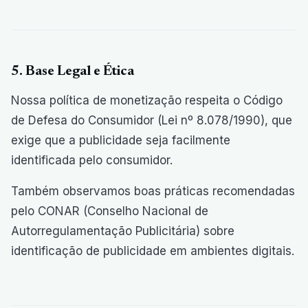
5. Base Legal e Ética
Nossa política de monetização respeita o Código
de Defesa do Consumidor (Lei nº 8.078/1990), que
exige que a publicidade seja facilmente
identificada pelo consumidor.
Também observamos boas práticas recomendadas
pelo CONAR (Conselho Nacional de
Autorregulamentação Publicitária) sobre
identificação de publicidade em ambientes digitais.