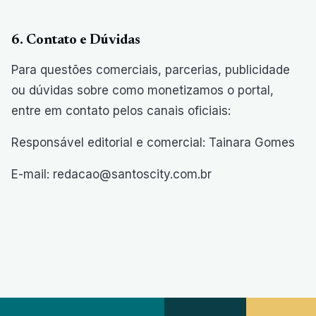
6. Contato e Dúvidas
Para questões comerciais, parcerias, publicidade
ou dúvidas sobre como monetizamos o portal,
entre em contato pelos canais oficiais:
Responsável editorial e comercial: Tainara Gomes
E-mail: redacao@santoscity.com.br