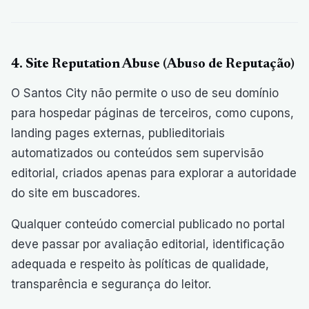
4. Site Reputation Abuse (Abuso de Reputação)
O Santos City não permite o uso de seu domínio
para hospedar páginas de terceiros, como cupons,
landing pages externas, publieditoriais
automatizados ou conteúdos sem supervisão
editorial, criados apenas para explorar a autoridade
do site em buscadores.
Qualquer conteúdo comercial publicado no portal
deve passar por avaliação editorial, identificação
adequada e respeito às políticas de qualidade,
transparência e segurança do leitor.