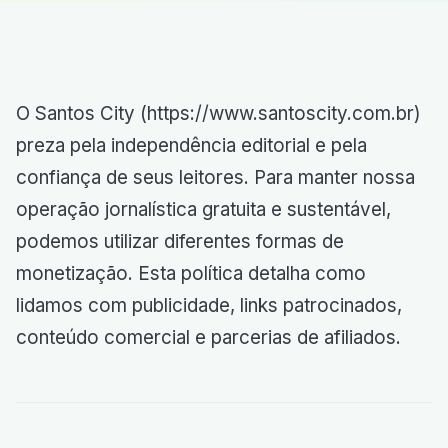
O Santos City (https://www.santoscity.com.br)
preza pela independência editorial e pela
confiança de seus leitores. Para manter nossa
operação jornalística gratuita e sustentável,
podemos utilizar diferentes formas de
monetização. Esta política detalha como
lidamos com publicidade, links patrocinados,
conteúdo comercial e parcerias de afiliados.