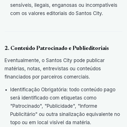
sensíveis, ilegais, enganosas ou incompatíveis
com os valores editoriais do Santos City.
2. Conteúdo Patrocinado e Publieditoriais
Eventualmente, o Santos City pode publicar
matérias, notas, entrevistas ou conteúdos
financiados por parceiros comerciais.
Identificação Obrigatória: todo conteúdo pago
será identificado com etiquetas como
"Patrocinado", "Publicidade", "Informe
Publicitário" ou outra sinalização equivalente no
topo ou em local visível da matéria.