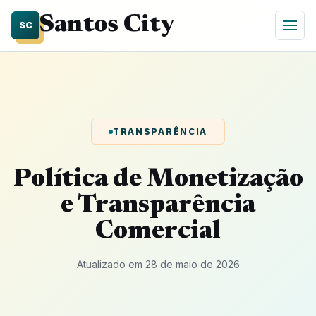
Santos City
SC
TRANSPARÊNCIA
Política de Monetização
e Transparência
Comercial
Atualizado em 28 de maio de 2026