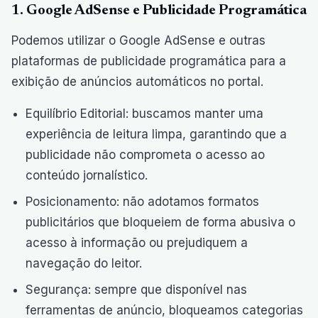
1. Google AdSense e Publicidade Programática
Podemos utilizar o Google AdSense e outras
plataformas de publicidade programática para a
exibição de anúncios automáticos no portal.
Equilíbrio Editorial: buscamos manter uma
experiência de leitura limpa, garantindo que a
publicidade não comprometa o acesso ao
conteúdo jornalístico.
Posicionamento: não adotamos formatos
publicitários que bloqueiem de forma abusiva o
acesso à informação ou prejudiquem a
navegação do leitor.
Segurança: sempre que disponível nas
ferramentas de anúncio, bloqueamos categorias