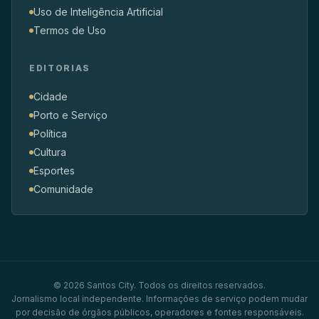
Uso de Inteligência Artificial
Termos de Uso
EDITORIAS
Cidade
Porto e Serviço
Política
Cultura
Esportes
Comunidade
© 2026 Santos City. Todos os direitos reservados.
Jornalismo local independente. Informações de serviço podem mudar
por decisão de órgãos públicos, operadores e fontes responsáveis.