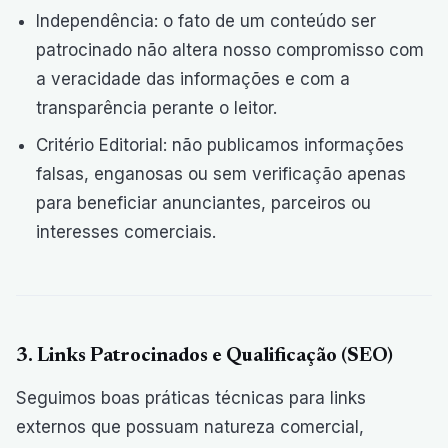
Independência: o fato de um conteúdo ser
patrocinado não altera nosso compromisso com
a veracidade das informações e com a
transparência perante o leitor.
Critério Editorial: não publicamos informações
falsas, enganosas ou sem verificação apenas
para beneficiar anunciantes, parceiros ou
interesses comerciais.
3. Links Patrocinados e Qualificação (SEO)
Seguimos boas práticas técnicas para links
externos que possuam natureza comercial,