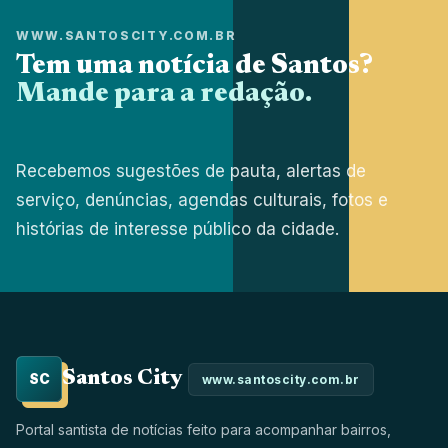
WWW.SANTOSCITY.COM.BR
Tem uma notícia de Santos?
Mande para a redação.
Recebemos sugestões de pauta, alertas de
serviço, denúncias, agendas culturais, fotos e
histórias de interesse público da cidade.
Santos City
SC
www.santoscity.com.br
Portal santista de notícias feito para acompanhar bairros,