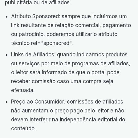
publicitária ou de afiliados.
Atributo Sponsored: sempre que incluirmos um
link resultante de relação comercial, pagamento
ou patrocínio, poderemos utilizar o atributo
técnico rel="sponsored".
Links de Afiliados: quando indicarmos produtos
ou serviços por meio de programas de afiliados,
o leitor será informado de que o portal pode
receber comissão caso uma compra seja
efetuada.
Preço ao Consumidor: comissões de afiliados
não aumentam o preço pago pelo leitor e não
devem interferir na independência editorial do
conteúdo.