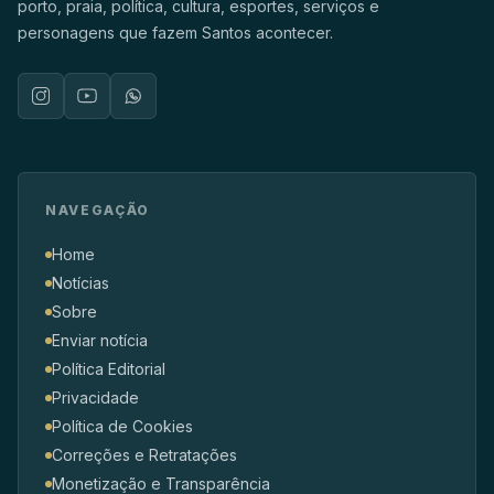
porto, praia, política, cultura, esportes, serviços e
personagens que fazem Santos acontecer.
NAVEGAÇÃO
Home
Notícias
Sobre
Enviar notícia
Política Editorial
Privacidade
Política de Cookies
Correções e Retratações
Monetização e Transparência