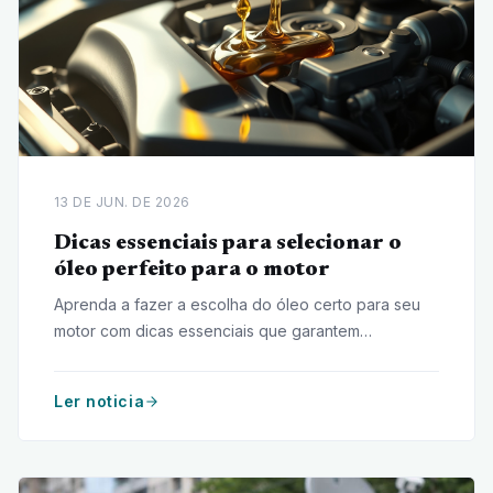
13 DE JUN. DE 2026
Dicas essenciais para selecionar o
óleo perfeito para o motor
Aprenda a fazer a escolha do óleo certo para seu
motor com dicas essenciais que garantem
desempenho e durabilidade ao veículo.
Ler noticia