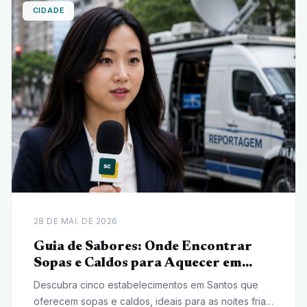
CIDADE
28 DE MAI. DE 2026
Guia de Sabores: Onde Encontrar
Sopas e Caldos para Aquecer em
Santos
Descubra cinco estabelecimentos em Santos que
oferecem sopas e caldos, ideais para as noites frias