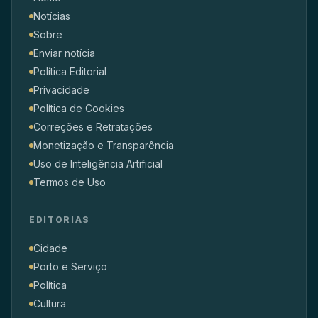
Notícias
Sobre
Enviar notícia
Política Editorial
Privacidade
Política de Cookies
Correções e Retratações
Monetização e Transparência
Uso de Inteligência Artificial
Termos de Uso
EDITORIAS
Cidade
Porto e Serviço
Política
Cultura