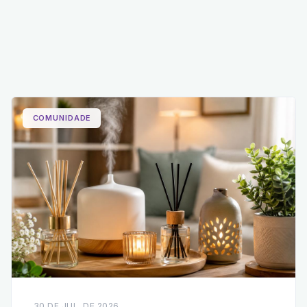
COMUNIDADE
30 DE JUL. DE 2026