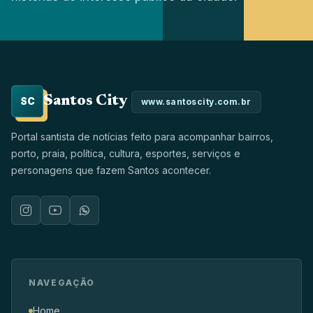
Santos City
SC
www.santoscity.com.br
Portal santista de notícias feito para acompanhar bairros,
porto, praia, política, cultura, esportes, serviços e
personagens que fazem Santos acontecer.
NAVEGAÇÃO
Home