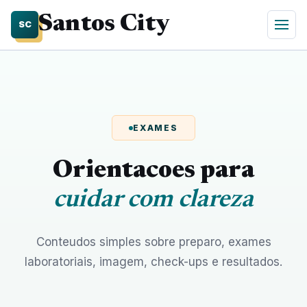
Santos City
SC
EXAMES
Orientacoes para
cuidar com clareza
Conteudos simples sobre preparo, exames
laboratoriais, imagem, check-ups e resultados.