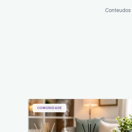
Conteudos 
COMUNIDADE