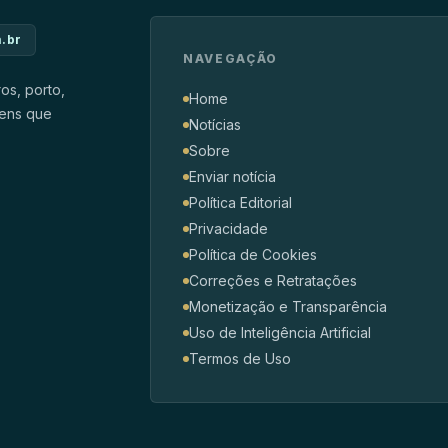
.br
NAVEGAÇÃO
ros, porto,
Home
gens que
Notícias
Sobre
Enviar notícia
Política Editorial
Privacidade
Política de Cookies
Correções e Retratações
Monetização e Transparência
Uso de Inteligência Artificial
Termos de Uso