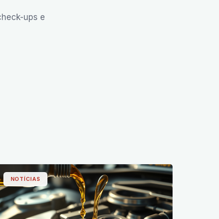
check-ups e
NOTÍCIAS