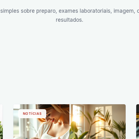
simples sobre preparo, exames laboratoriais, imagem, 
resultados.
NOTÍCIAS