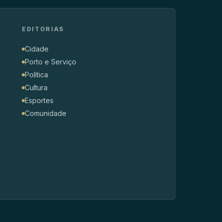
EDITORIAS
Cidade
Porto e Serviço
Política
Cultura
Esportes
Comunidade