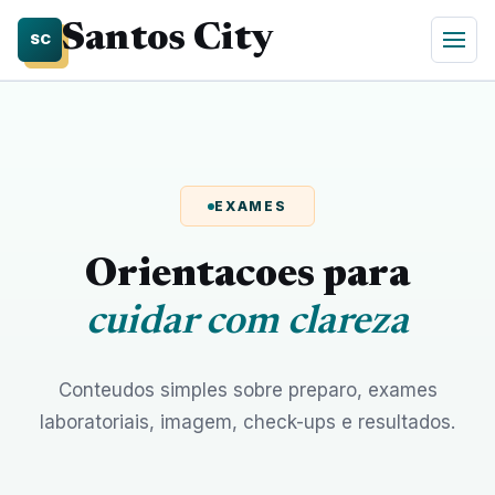
Santos City
SC
EXAMES
Orientacoes para
cuidar com clareza
Conteudos simples sobre preparo, exames
laboratoriais, imagem, check-ups e resultados.