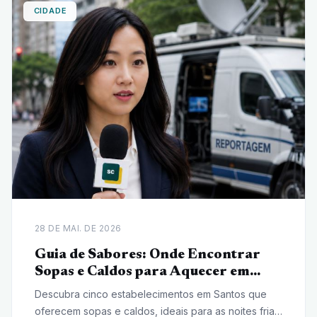
CIDADE
28 DE MAI. DE 2026
Guia de Sabores: Onde Encontrar
Sopas e Caldos para Aquecer em
Santos
Descubra cinco estabelecimentos em Santos que
oferecem sopas e caldos, ideais para as noites frias