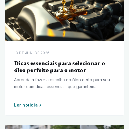
13 DE JUN. DE 2026
Dicas essenciais para selecionar o
óleo perfeito para o motor
Aprenda a fazer a escolha do óleo certo para seu
motor com dicas essenciais que garantem
desempenho e durabilidade ao veículo.
Ler noticia