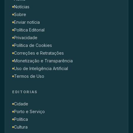
Notícias
Sobre
Enviar notícia
Política Editorial
Privacidade
Política de Cookies
Correções e Retratações
Monetização e Transparência
Uso de Inteligência Artificial
Termos de Uso
EDITORIAS
Cidade
Porto e Serviço
Política
Cultura