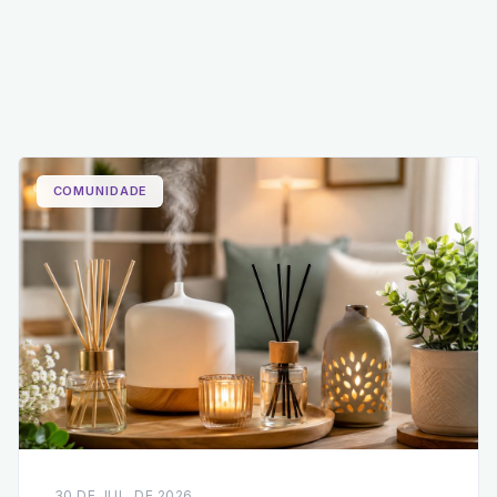
COMUNIDADE
30 DE JUL. DE 2026