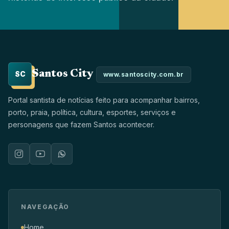
Santos City
SC
www.santoscity.com.br
Portal santista de notícias feito para acompanhar bairros,
porto, praia, política, cultura, esportes, serviços e
personagens que fazem Santos acontecer.
NAVEGAÇÃO
Home