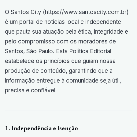
O Santos City (https://www.santoscity.com.br)
é um portal de notícias local e independente
que pauta sua atuação pela ética, integridade e
pelo compromisso com os moradores de
Santos, São Paulo. Esta Política Editorial
estabelece os princípios que guiam nossa
produção de conteúdo, garantindo que a
informação entregue à comunidade seja útil,
precisa e confiável.
1. Independência e Isenção