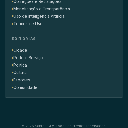
Correções e Retratações
Monetização e Transparência
Uso de Inteligência Artificial
Termos de Uso
EDITORIAS
Cidade
Porto e Serviço
Política
Cultura
Esportes
Comunidade
© 2026 Santos City. Todos os direitos reservados.