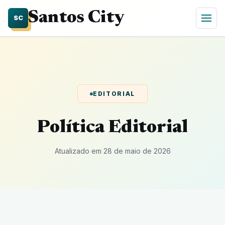
Santos City
SC
EDITORIAL
Política Editorial
Atualizado em 28 de maio de 2026