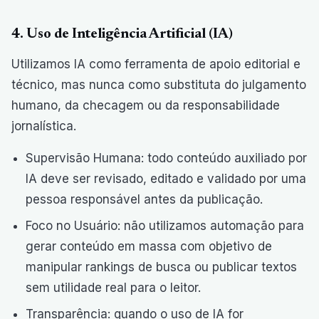
4. Uso de Inteligência Artificial (IA)
Utilizamos IA como ferramenta de apoio editorial e
técnico, mas nunca como substituta do julgamento
humano, da checagem ou da responsabilidade
jornalística.
Supervisão Humana: todo conteúdo auxiliado por
IA deve ser revisado, editado e validado por uma
pessoa responsável antes da publicação.
Foco no Usuário: não utilizamos automação para
gerar conteúdo em massa com objetivo de
manipular rankings de busca ou publicar textos
sem utilidade real para o leitor.
Transparência: quando o uso de IA for