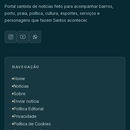
Portal santista de notícias feito para acompanhar bairros,
porto, praia, política, cultura, esportes, serviços e
personagens que fazem Santos acontecer.
NAVEGAÇÃO
Home
Notícias
Sobre
Enviar notícia
Política Editorial
Privacidade
Política de Cookies