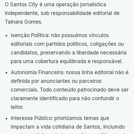
O Santos City é uma operação jornalística
independente, sob responsabilidade editorial de
Tainara Gomes.
Isenção Política: não possuímos vínculos
editoriais com partidos políticos, coligações ou
candidatos, preservando a liberdade necessária
para uma cobertura equilibrada e responsável.
Autonomia Financeira: nossa linha editorial não é
definida por anunciantes ou parceiros
comerciais. Todo conteúdo patrocinado deve ser
claramente identificado para não confundir o
leitor.
Interesse Público: priorizamos temas que
impactam a vida cotidiana de Santos, incluindo