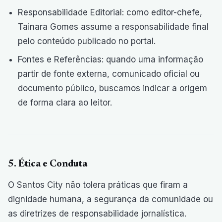
Responsabilidade Editorial: como editor-chefe,
Tainara Gomes assume a responsabilidade final
pelo conteúdo publicado no portal.
Fontes e Referências: quando uma informação
partir de fonte externa, comunicado oficial ou
documento público, buscamos indicar a origem
de forma clara ao leitor.
5. Ética e Conduta
O Santos City não tolera práticas que firam a
dignidade humana, a segurança da comunidade ou
as diretrizes de responsabilidade jornalística.