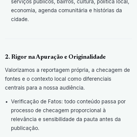
serviços públicos, bairros, cultura, política local,
economia, agenda comunitária e histórias da
cidade.
2. Rigor na Apuração e Originalidade
Valorizamos a reportagem própria, a checagem de
fontes e o contexto local como diferenciais
centrais para a nossa audiência.
Verificação de Fatos: todo conteúdo passa por
processo de checagem proporcional à
relevância e sensibilidade da pauta antes da
publicação.