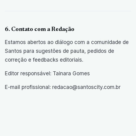
6. Contato com a Redação
Estamos abertos ao diálogo com a comunidade de
Santos para sugestões de pauta, pedidos de
correção e feedbacks editoriais.
Editor responsável: Tainara Gomes
E-mail profissional: redacao@santoscity.com.br