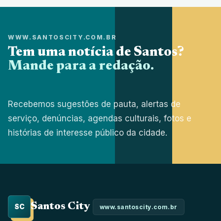
WWW.SANTOSCITY.COM.BR
Tem uma notícia de Santos?
Mande para a redação.
Recebemos sugestões de pauta, alertas de
serviço, denúncias, agendas culturais, fotos e
histórias de interesse público da cidade.
Santos City
SC
www.santoscity.com.br