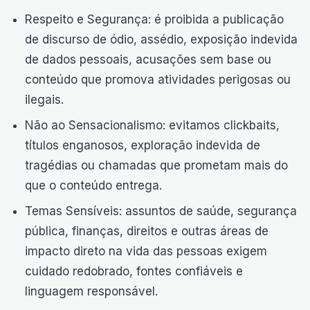
Respeito e Segurança: é proibida a publicação
de discurso de ódio, assédio, exposição indevida
de dados pessoais, acusações sem base ou
conteúdo que promova atividades perigosas ou
ilegais.
Não ao Sensacionalismo: evitamos clickbaits,
títulos enganosos, exploração indevida de
tragédias ou chamadas que prometam mais do
que o conteúdo entrega.
Temas Sensíveis: assuntos de saúde, segurança
pública, finanças, direitos e outras áreas de
impacto direto na vida das pessoas exigem
cuidado redobrado, fontes confiáveis e
linguagem responsável.