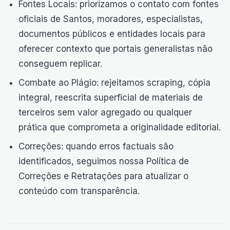
Fontes Locais: priorizamos o contato com fontes
oficiais de Santos, moradores, especialistas,
documentos públicos e entidades locais para
oferecer contexto que portais generalistas não
conseguem replicar.
Combate ao Plágio: rejeitamos scraping, cópia
integral, reescrita superficial de materiais de
terceiros sem valor agregado ou qualquer
prática que comprometa a originalidade editorial.
Correções: quando erros factuais são
identificados, seguimos nossa Política de
Correções e Retratações para atualizar o
conteúdo com transparência.