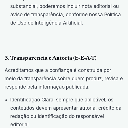
substancial, poderemos incluir nota editorial ou
aviso de transparência, conforme nossa Política
de Uso de Inteligência Artificial.
3. Transparência e Autoria (E-E-A-T)
Acreditamos que a confiança é construída por
meio da transparência sobre quem produz, revisa e
responde pela informação publicada.
Identificação Clara: sempre que aplicável, os
conteúdos devem apresentar autoria, crédito da
redação ou identificação do responsável
editorial.