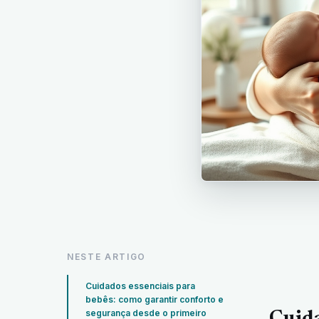
NESTE ARTIGO
Cuidados essenciais para
bebês: como garantir conforto e
segurança desde o primeiro