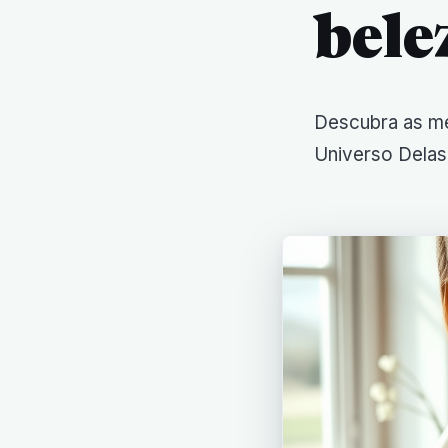
bele
Descubra as m
Universo Delas