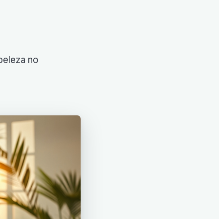
beleza no